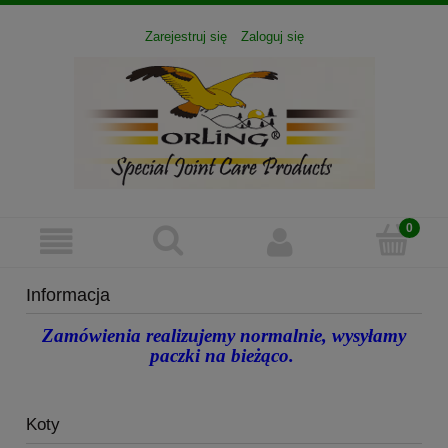
Zarejestruj się
Zaloguj się
Informacja
Zamówienia realizujemy normalnie, wysyłamy
paczki na bieżąco.
Koty